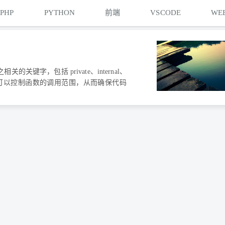
PHP
PYTHON
前端
VSCODE
WE
的关键字，包括 private、internal、
，开发者可以控制函数的调用范围，从而确保代码