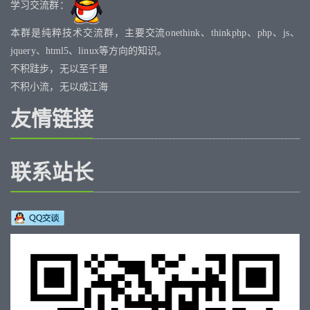
学习交流群：
本群是纯粹技术交流群，主要交流onethink、thinkphp、php、js、
jquery、html5、linux等方向的知识。
不积跬步，无以至千里
不积小流，无以成江海
友情链接
联系站长