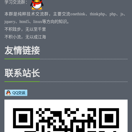
学习交流群：
本群是纯粹技术交流群，主要交流onethink、thinkphp、php、js、
jquery、html5、linux等方向的知识。
不积跬步，无以至千里
不积小流，无以成江海
友情链接
联系站长