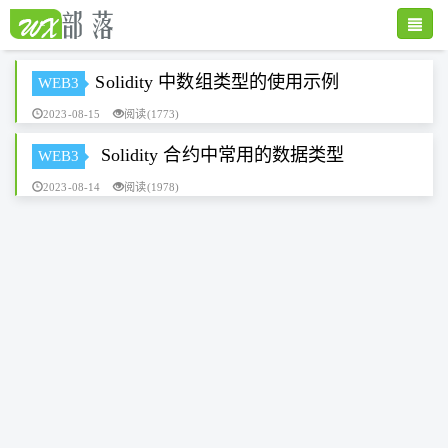
Toggle
naviga
Solidity 中数组类型的使用示例
WEB3
2023-08-15
阅读(1773)
Solidity 合约中常用的数据类型
WEB3
2023-08-14
阅读(1978)