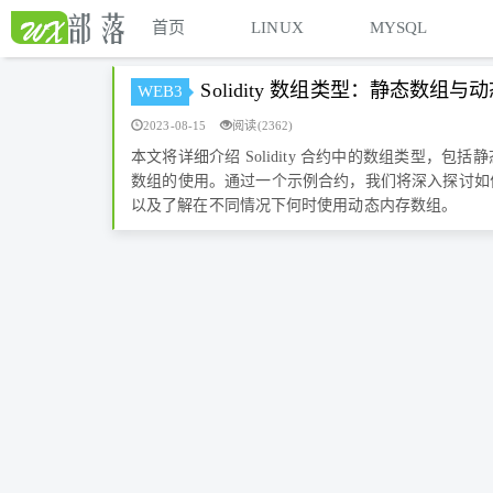
首页
LINUX
MYSQL
Solidity 数组类型：静态数组与
WEB3
2023-08-15
阅读(2362)
本文将详细介绍 Solidity 合约中的数组类型，
数组的使用。通过一个示例合约，我们将深入探讨如
以及了解在不同情况下何时使用动态内存数组。