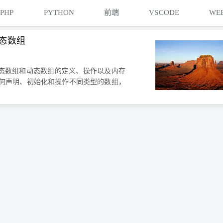
PHP
PYTHON
前端
VSCODE
WE
动态数组
包括静态数组和动态数组的定义、操作以及内存
何声明、初始化和操作不同类型的数组，