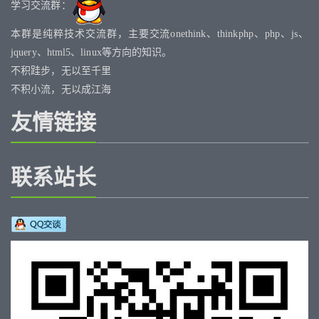
学习交流群：
本群是纯粹技术交流群，主要交流onethink、thinkphp、php、js、
jquery、html5、linux等方向的知识。
不积跬步，无以至千里
不积小流，无以成江海
友情链接
联系站长