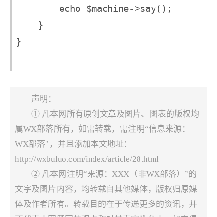
        echo $machine->say();

    }

}

声明：
① 凡本网所有原创文章及图片、图表的版权均
属WX部落所有，如需转载，需注明“信息来源：
WX部落”，并且添加本文地址：
http://wxbuluo.com/index/article/28.html
② 凡本网注明“来源：XXX（非WX部落）”的
文字及图片内容，均转载自其他媒体，版权归原媒
体及作者所有。转载目的在于传递更多的资讯，并