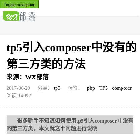
Toggle navigation
tp5引入composer中没有的
第三方类的方法
来源：
WX部落
2017-06-20
分类：
tp5
标签：
php
TP5
composer
阅读(14092)
很多新手不知道如何使用tp5引入composer中没有
的第三方类，本文就这个问题进行说明