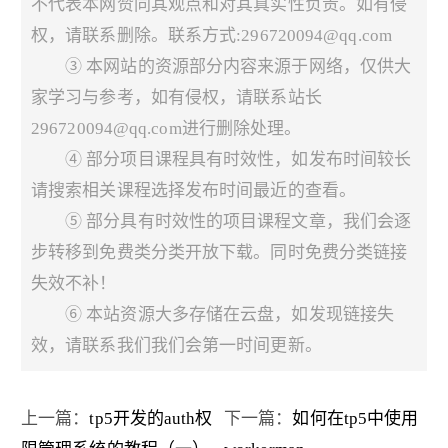
不代表本网赞同其观点和对其真实性负责。如有侵
权，请联系删除。联系方式:296720094@qq.com
③ 本网站的资源部分内容来源于网络，仅供大
家学习与参考，如有侵权，请联系站长
296720094@qq.com进行删除处理。
④ 部分项目课程具有时效性，如发布时间较长
请搜索相关课程选择发布时间最近的查看。
⑤ 部分具有时效性的项目课程文章，我们会逐
步转移到免费类分类开放下载。同时免费分类链接
失效不补！
⑥ 本站资源大多存储在云盘，如发现链接失
效，请联系我们我们会第一时间更新。
上一篇：
tp5开发的auth权
下一篇：
如何在tp5中使用