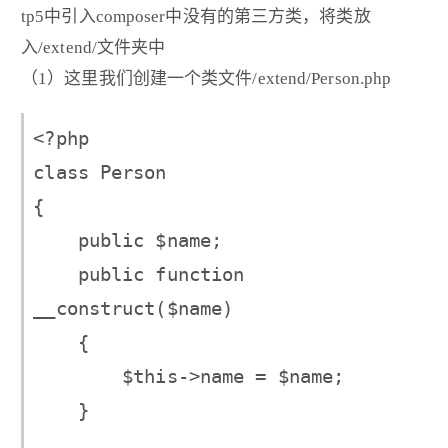
tp5中引入composer中没有的第三方类，将类放
入/extend/文件夹中
（1）这里我们创建一个类文件/extend/Person.php
<?php

class Person

{

    public $name;

    public function 
__construct($name)

    {

        $this->name = $name;

    }
