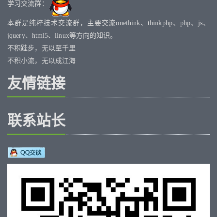
学习交流群：
本群是纯粹技术交流群，主要交流onethink、thinkphp、php、js、
jquery、html5、linux等方向的知识。
不积跬步，无以至千里
不积小流，无以成江海
友情链接
联系站长