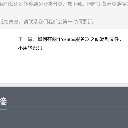
，我们会逐步转移到免费类分类开放下载。同时免费分类链接
现链接失效，请联系我们我们会第一时间更新。
下一篇：
如何在两个centos服务器之间复制文件，
不用输密码
接