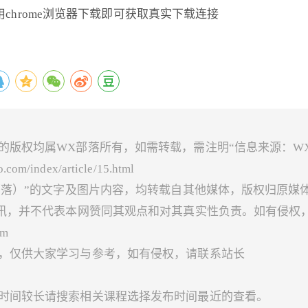
，安装后使用chrome浏览器下载即可获取真实下载连接
的版权均属WX部落所有，如需转载，需注明“信息来源：W
index/article/15.html
X部落）”的文字及图片内容，均转载自其他媒体，版权归原媒
讯，并不代表本网赞同其观点和对其真实性负责。如有侵权
m
络，仅供大家学习与参考，如有侵权，请联系站长
布时间较长请搜索相关课程选择发布时间最近的查看。