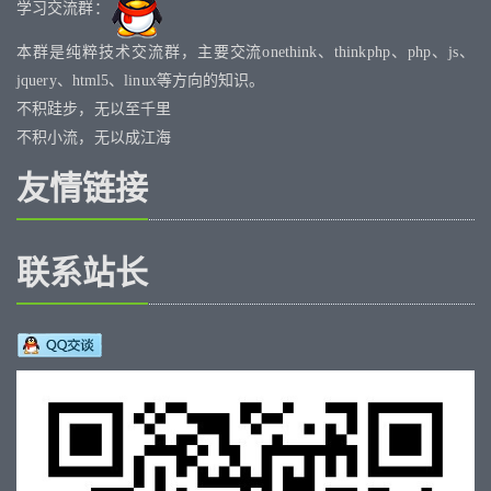
学习交流群：
本群是纯粹技术交流群，主要交流onethink、thinkphp、php、js、
jquery、html5、linux等方向的知识。
不积跬步，无以至千里
不积小流，无以成江海
友情链接
联系站长