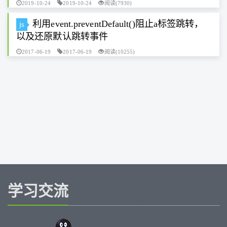
2019-10-24
2019-10-24
阅读(7930)
利用event.preventDefault()阻止a标签跳转，
js
以及还原默认跳转事件
2017-06-19
2017-06-19
阅读(10255)
学习交流