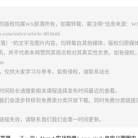
的版权均属WX部落所有，如需转载，需注明“信息来源：W
index/article/49.html
X部落）”的文字及图片内容，均转载自其他媒体，版权归原媒
讯，并不代表本网赞同其观点和对其真实性负责。如有侵权
m
络，仅供大家学习与参考，如有侵权，请联系站长
布时间较长请搜索相关课程选择发布时间最近的查看。
，我们会逐步转移到免费类分类开放下载。同时免费分类链接
现链接失效，请联系我们我们会第一时间更新。