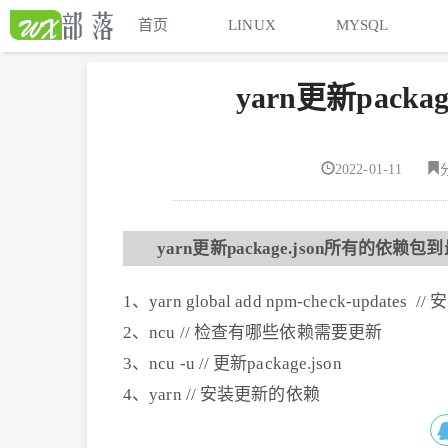
首页
LINUX
MYSQL
yarn更新pack
2022-01-11
yarn更新package.json所有的依赖
1、yarn global add npm-check-updates // 
2、ncu // 检查有哪些依赖需要更新
3、ncu -u // 更新package.json
4、yarn // 安装更新的依赖