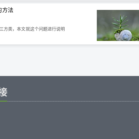
类的方法
有的第三方类，本文就这个问题进行说明
接