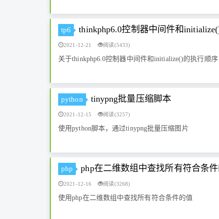
thinkphp6.0控制器中间件和initiali
tp6
2021-12-21
阅读(5433)
关于thinkphp6.0控制器中间件和initialize()的执行顺序
tinypng批量压缩脚本
python
2021-12-15
阅读(3257)
使用python脚本，通过tinypng批量压缩图片
php在二维数组中查找所有符合条
php
2021-12-16
阅读(3268)
使用php在二维数组中查找所有符合条件的值