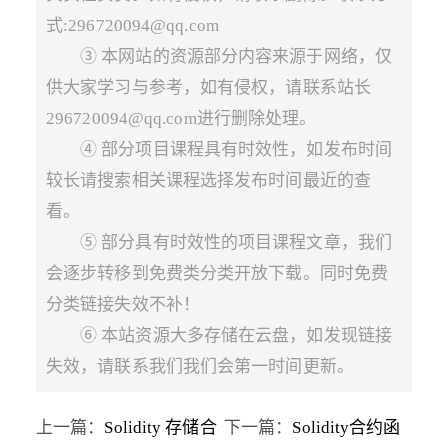
式:296720094@qq.com
③ 本网站的资源部分内容来源于网络，仅
供大家学习与参考，如有侵权，请联系站长
296720094@qq.com进行删除处理。
④ 部分项目课程具有时效性，如发布时间
较长请搜索相关课程选择发布时间最近的查
看。
⑤ 部分具有时效性的项目课程文章，我们
会逐步转移到免费类分类开放下载。同时免费
分类链接失效不补！
⑥ 本站资源大多存储在云盘，如发现链接
失效，请联系我们我们会第一时间更新。
上一篇：
Solidity 存储合
下一篇：
Solidity合约函