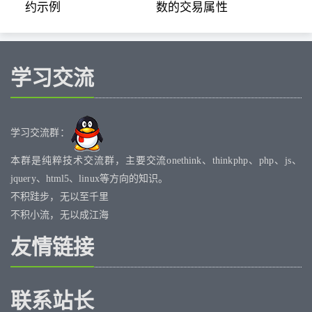
约示例
数的交易属性
学习交流
学习交流群：
本群是纯粹技术交流群，主要交流onethink、thinkphp、php、js、
jquery、html5、linux等方向的知识。
不积跬步，无以至千里
不积小流，无以成江海
友情链接
联系站长