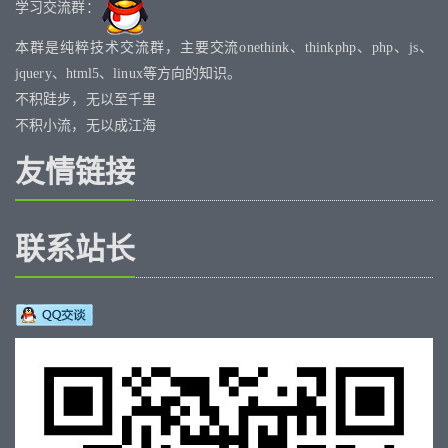
学习交流群：
本群是纯粹技术交流群，主要交流onethink、thinkphp、php、js、
jquery、html5、linux等方向的知识。
不积跬步，无以至千里
不积小流，无以成江海
友情链接
联系站长