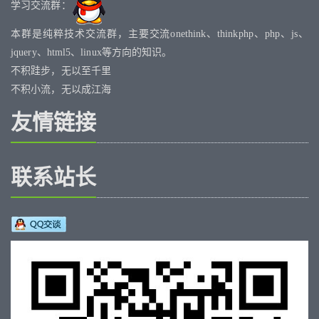
学习交流群：
本群是纯粹技术交流群，主要交流onethink、thinkphp、php、js、
jquery、html5、linux等方向的知识。
不积跬步，无以至千里
不积小流，无以成江海
友情链接
联系站长